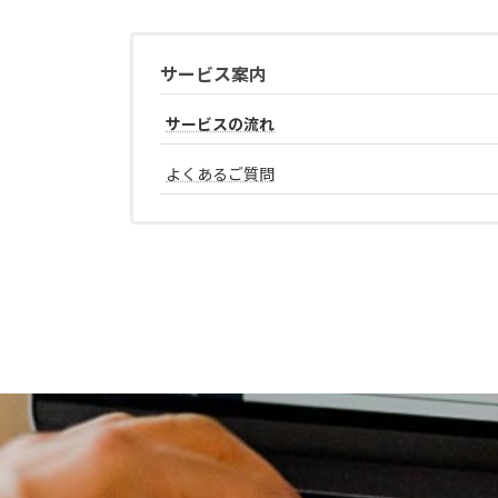
サービス案内
サービスの流れ
よくあるご質問