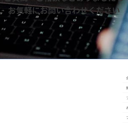
お気軽にお問い合わせください