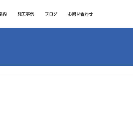
案内
施工事例
ブログ
お問い合わせ