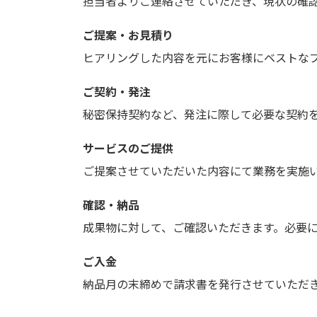
担当者よりご連絡させていただき、現状の確
ご提案・お見積り
ヒアリングした内容を元にお客様にベストな
ご契約・発注
秘密保持契約など、発注に際して必要な契約
サービスのご提供
ご提案させていただいた内容にて業務を実施
確認・納品
成果物に対して、ご確認いただきます。必要
ご入金
納品月の末締めで請求書を発行させていただ