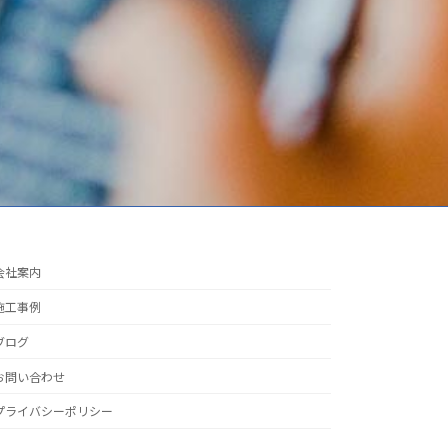
会社案内
施工事例
ブログ
お問い合わせ
プライバシーポリシー