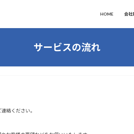
HOME
会社
サービスの流れ
ご連絡ください。