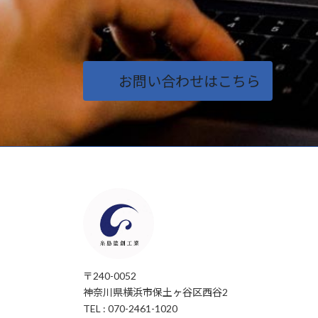
お問い合わせはこちら
〒240-0052
神奈川県横浜市保土ヶ谷区西谷2
TEL : 070-2461-1020