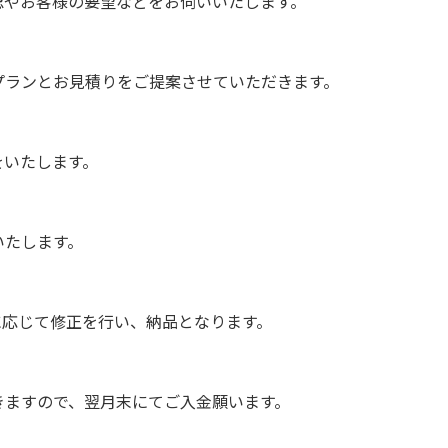
認やお客様の要望などをお伺いいたします。
プランとお見積りをご提案させていただきます。
をいたします。
いたします。
に応じて修正を行い、納品となります。
きますので、翌月末にてご入金願います。