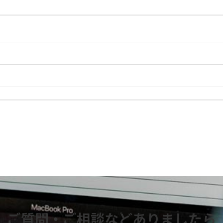
ご質問・ご相談などありましたら