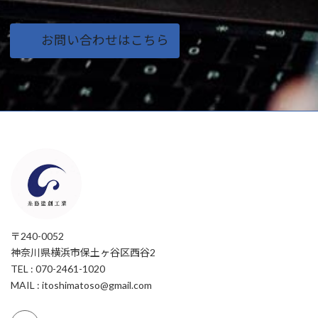
お問い合わせはこちら
〒240-0052
神奈川県横浜市保土ヶ谷区西谷2
TEL : 070-2461-1020
MAIL : itoshimatoso@gmail.com