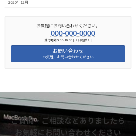
2020年12月
お気軽にお問い合わせください。
000-000-0000
受付時間 9:00-18:00 [ 土日祝除く ]
お問い合わせ
お気軽にお問い合わせください
ご質問・ご相談などありましたら
お気軽にお問い合わせください