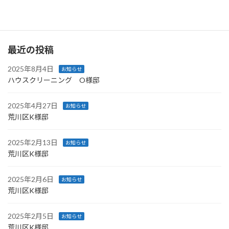
続きを読む
最近の投稿
2025年8月4日
お知らせ
ハウスクリーニング O様邸
2025年4月27日
お知らせ
荒川区K様邸
2025年2月13日
お知らせ
荒川区K様邸
2025年2月6日
お知らせ
荒川区K様邸
2025年2月5日
お知らせ
荒川区K様邸