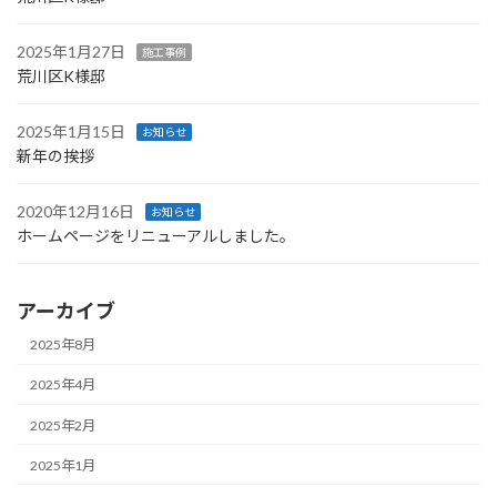
2025年1月27日
施工事例
荒川区K様邸
2025年1月15日
お知らせ
新年の挨拶
2020年12月16日
お知らせ
ホームページをリニューアルしました。
アーカイブ
2025年8月
2025年4月
2025年2月
2025年1月