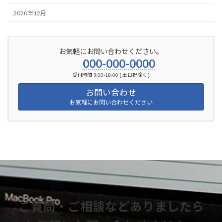
2020年12月
お気軽にお問い合わせください。
000-000-0000
受付時間 9:00-18:00 [ 土日祝除く ]
お問い合わせ
お気軽にお問い合わせください
ご質問・ご相談などありましたら