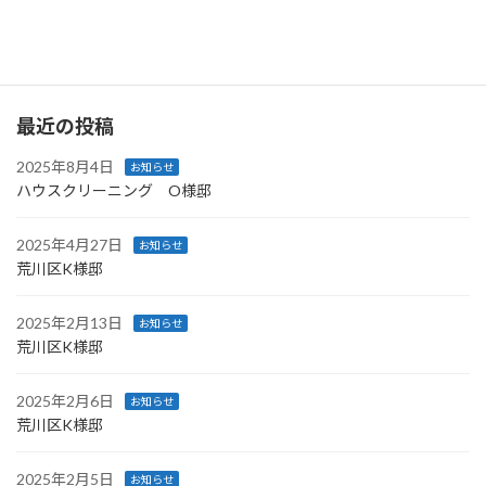
す。
続きを読む
最近の投稿
2025年8月4日
お知らせ
ハウスクリーニング O様邸
2025年4月27日
お知らせ
荒川区K様邸
2025年2月13日
お知らせ
荒川区K様邸
2025年2月6日
お知らせ
荒川区K様邸
2025年2月5日
お知らせ