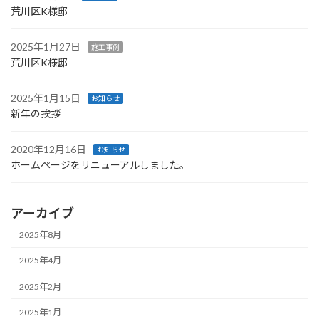
荒川区K様邸
2025年1月27日
施工事例
荒川区K様邸
2025年1月15日
お知らせ
新年の挨拶
2020年12月16日
お知らせ
ホームページをリニューアルしました。
アーカイブ
2025年8月
2025年4月
2025年2月
2025年1月