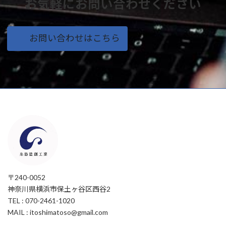
お気軽にお問い合わせください
お問い合わせはこちら
〒240-0052
神奈川県横浜市保土ヶ谷区西谷2
TEL : 070-2461-1020
MAIL : itoshimatoso@gmail.com