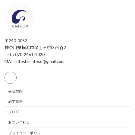
〒240-0052
神奈川県横浜市保土ヶ谷区西谷2
TEL : 070-2461-1020
MAIL : itoshimatoso@gmail.com
会社案内
施工事例
ブログ
お問い合わせ
プライバシーポリシー