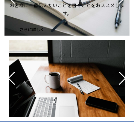
お客様に一番伝えたいことを書くことをおススメしま
す。
さらに詳しく