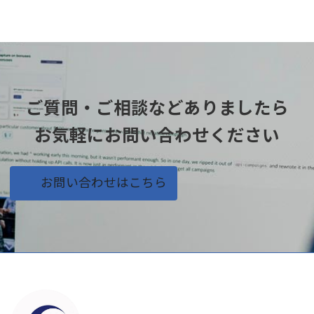
ご質問・ご相談などありましたら
お気軽にお問い合わせください
お問い合わせはこちら