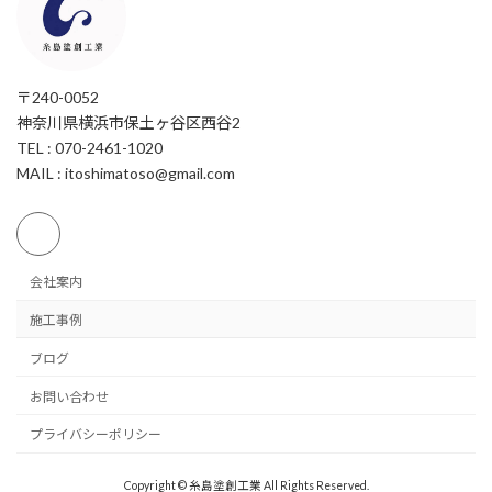
〒240-0052
神奈川県横浜市保土ヶ谷区西谷2
TEL : 070-2461-1020
MAIL : itoshimatoso@gmail.com
会社案内
施工事例
ブログ
お問い合わせ
プライバシーポリシー
Copyright © 糸島塗創工業 All Rights Reserved.